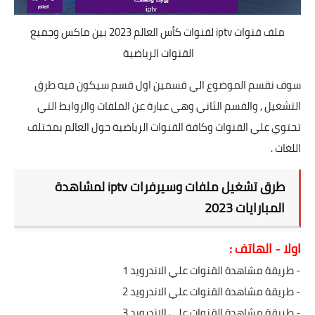
ملف قنوات iptv لقنوات كأس العالم 2023 بين ماكس وجميع
القنوات الرياضية
سوف نقسم الموضوع الي قسمين اول قسم سيكون فيه طرق
التشغيل , والقسم الثاني وهي عبارة عن الملفات والروابط التي
تحتوي علي القنوات وكافة القنوات الرياضية حول العالم بمختلف
اللغات .
طرق تشغيل ملفات وسيرفرات iptv لمشاهدة
المبارايات 2023
اولا - الهاتف :
- طريقة مشاهدة القنوات علي الاندرويد 1
- طريقة مشاهدة القنوات علي الاندرويد 2
- طريقة مشاهدة القنوات علي الاندرويد 3