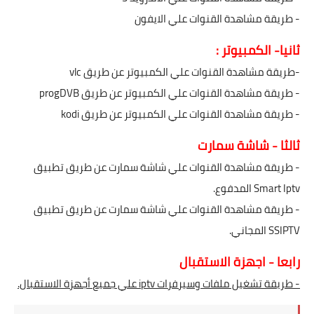
- طريقة مشاهدة القنوات علي الايفون
ثانيا- الكمبيوتر :
-طريقة مشاهدة القنوات علي الكمبيوتر عن طريق vlc
- طريقة مشاهدة القنوات علي الكمبيوتر عن طريق progDVB
- طريقة مشاهدة القنوات علي الكمبيوتر عن طريق kodi
ثالثا - شاشة سمارت
- طريقة مشاهدة القنوات علي شاشة سمارت عن طريق تطبيق
Smart Iptv المدفوع.
- طريقة مشاهدة القنوات علي شاشة سمارت عن طريق تطبيق
SSIPTV المجاني.
رابعا - اجهزة الاستقبال
- طريقة تشغيل ملفات وسيرفرات iptv علي جميع أجهزة الاستقبال.