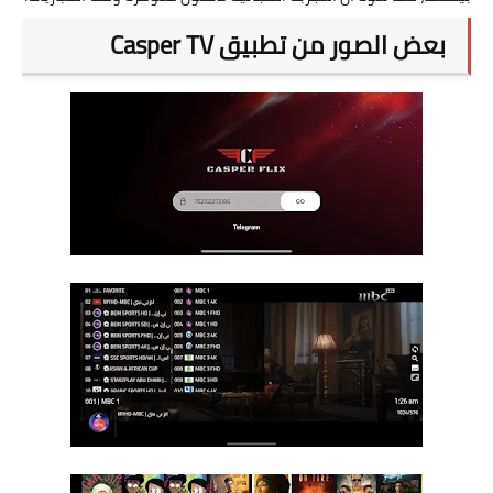
بعض الصور من تطبيق Casper TV