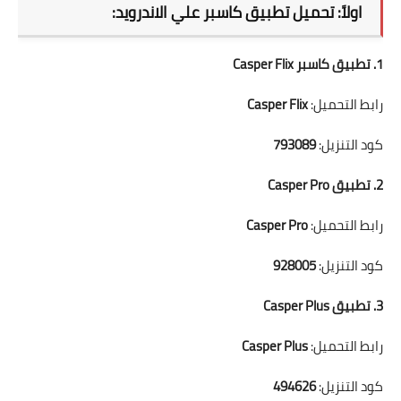
اولاً: تحميل تطبيق كاسبر علي الاندرويد:
1. تطبيق كاسبر Casper Flix
رابط التحميل:
Casper Flix
كود التنزيل:
793089
2. تطبيق Casper Pro
رابط التحميل:
Casper Pro
كود التنزيل:
928005
3. تطبيق Casper Plus
رابط التحميل:
Casper Plus
كود التنزيل:
494626