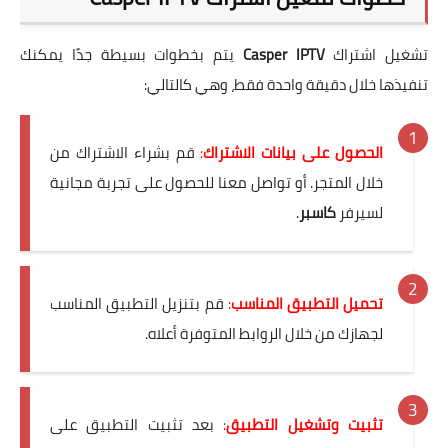
تشغيل اشتراك
Casper IPTV
يتم بخطوات بسيطة جدًا يمكنك
تنفيذها خلال دقيقة واحدة فقط، وهي كالتالي:
الحصول على بيانات الاشتراك
:
قم بشراء الاشتراك من
خلال المتجر. أو تواصل معنا للحصول على تجربة مجانية
لسيرفر
كاسبر
.
تحميل التطبيق المناسب
:
قم بتنزيل التطبيق المناسب
لجهازك من خلال الروابط المتوفرة أعلاه.
تثبيت وتشغيل التطبيق
:
بعد تثبيت التطبيق على