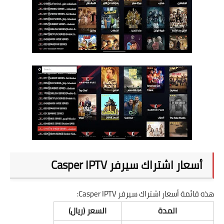
أسعار اشتراك سيرفر Casper IPTV
هذه قائمة أسعار اشتراك سيرفر Casper IPTV:
المدة
السعر (ريال)