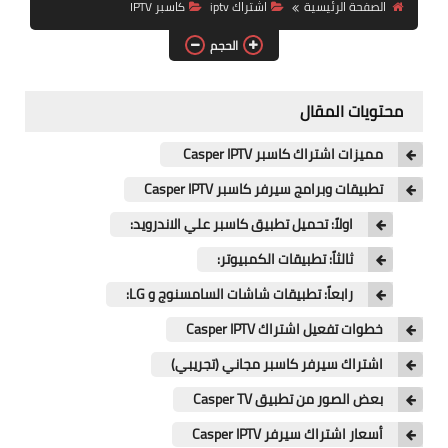
الصفحة الرئيسية
اشتراك iptv
كاسبر IPTV
الحجم
محتويات المقال
مميزات اشتراك كاسبر Casper IPTV
تطبيقات وبرامج سيرفر كاسبر Casper IPTV
اولاً: تحميل تطبيق كاسبر علي الاندرويد:
ثالثاً: تطبيقات الكمبيوتر:
رابعاً: تطبيقات شاشات السامسنوج و LG:
خطوات تفعيل اشتراك Casper IPTV
اشتراك سيرفر كاسبر مجاني (تجريبي)
بعض الصور من تطبيق Casper TV
أسعار اشتراك سيرفر Casper IPTV