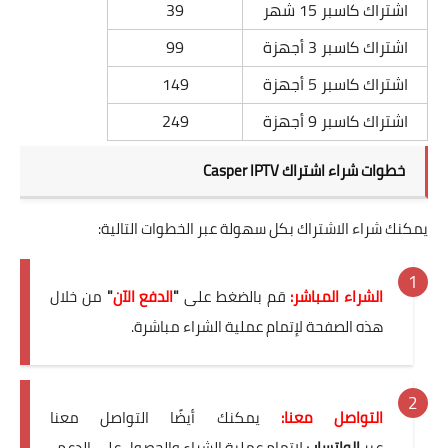
اشتراك كاسبر 15 شهر
39
اشتراك كاسبر 3 أجهزة
99
اشتراك كاسبر 5 أجهزة
149
اشتراك كاسبر 9 أجهزة
249
خطوات شراء اشتراك Casper IPTV
يمكنك شراء الاشتراك بكل سهولة عبر الخطوات التالية:
الشراء المباشر:
قم بالضغط على
"
الدفع الآن
"
من خلال
هذه الصفحة لإتمام عملية الشراء مباشرة.
التواصل معنا:
يمكنك أيضًا التواصل معنا
عبر
الواتساب
لإتمام عملية الشراء والحصول على الدعم.