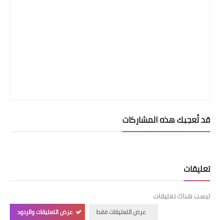
قد تُعجبك هذه المشاركات
تعليقات
ليست هناك تعليقات
عرض التعليقات فقط
عرض التعليقات والردود