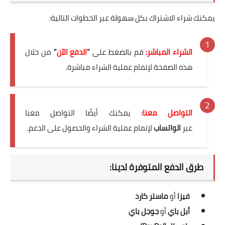
يمكنك شراء الاشتراك بكل سهولة عبر الخطوات التالية:
الشراء المباشر:
قم بالضغط على
"
الدفع الآن
"
من خلال
هذه الصفحة لإتمام عملية الشراء مباشرة.
التواصل معنا:
يمكنك أيضًا التواصل معنا
عبر
الواتساب
لإتمام عملية الشراء والحصول على الدعم.
طرق الدفع المتوفرة لدينا:
فيزا
أو
ماستر كارد
أبل باي
أو
جوجل باي