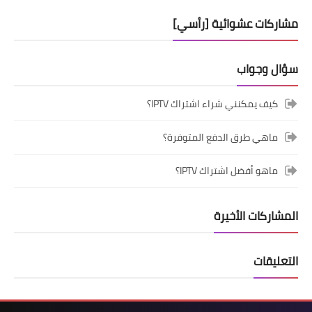
مشاركات عشوائية [رأسي]
سؤال وجواب
كيف يمكنني شراء اشتراك IPTV؟
ماهي طرق الدفع المتوفرة؟
ماهو أفضل اشتراك IPTV؟
المشاركات الأخيرة
التعليقات