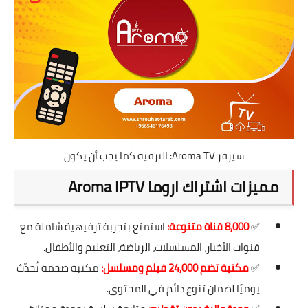
سيرفر Aroma TV: الترفيه كما يجب أن يكون
مميزات اشتراك اروما Aroma IPTV
✅
8,000 قناة متنوعة:
استمتع بتجربة ترفيهية شاملة مع
قنوات الأخبار، المسلسلات، الرياضة، التعليم والأطفال.
✅
مكتبة تضم 24,000 فيلم ومسلسل:
مكتبة ضخمة تُحدّث
يوميًا لضمان تنوع دائم في المحتوى.