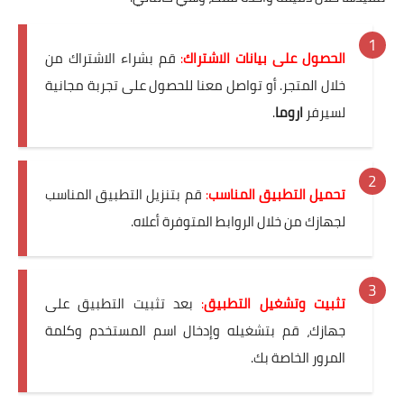
الحصول على بيانات الاشتراك
:
قم بشراء الاشتراك من
خلال المتجر. أو تواصل معنا للحصول على تجربة مجانية
لسيرفر
اروما
.
تحميل التطبيق المناسب
:
قم بتنزيل التطبيق المناسب
لجهازك من خلال الروابط المتوفرة أعلاه.
تثبيت وتشغيل التطبيق
:
بعد تثبيت التطبيق على
جهازك، قم بتشغيله وإدخال اسم المستخدم وكلمة
المرور الخاصة بك.