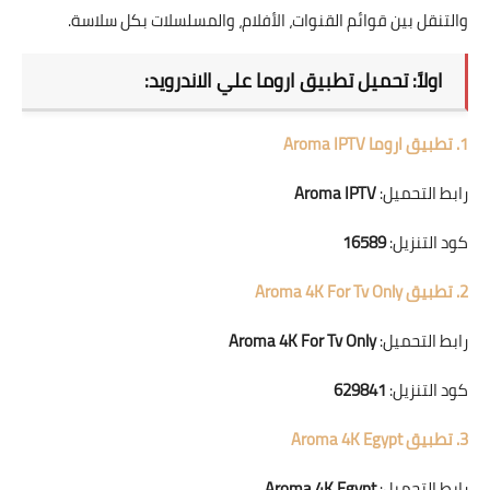
والتنقل بين قوائم القنوات، الأفلام، والمسلسلات بكل سلاسة.
اولاً: تحميل تطبيق اروما علي الاندرويد:
1. تطبيق اروما Aroma IPTV
رابط التحميل:
Aroma IPTV
كود التنزيل:
16589
2. تطبيق Aroma 4K For Tv Only
رابط التحميل:
Aroma 4K For Tv Only
كود التنزيل:
629841
3. تطبيق Aroma 4K Egypt
رابط التحميل:
Aroma 4K Egypt