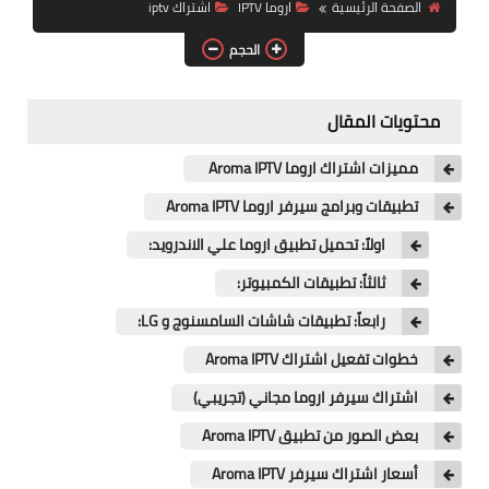
الصفحة الرئيسية
اروما IPTV
اشتراك iptv
الحجم
محتويات المقال
مميزات اشتراك اروما Aroma IPTV
تطبيقات وبرامج سيرفر اروما Aroma IPTV
اولاً: تحميل تطبيق اروما علي الاندرويد:
ثالثاً: تطبيقات الكمبيوتر:
رابعاً: تطبيقات شاشات السامسنوج و LG:
خطوات تفعيل اشتراك Aroma IPTV
اشتراك سيرفر اروما مجاني (تجريبي)
بعض الصور من تطبيق Aroma IPTV
أسعار اشتراك سيرفر Aroma IPTV