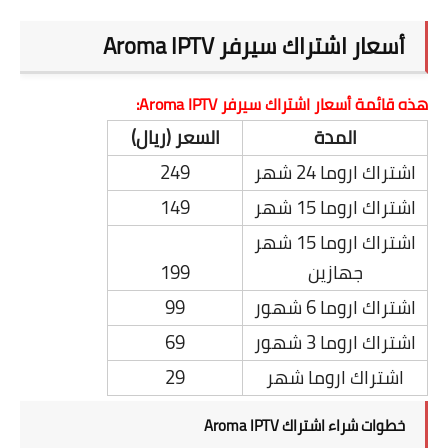
أسعار اشتراك سيرفر Aroma IPTV
هذه قائمة أسعار اشتراك سيرفر Aroma IPTV:
المدة
السعر (ريال)
اشتراك اروما 24 شهر
249
اشتراك اروما 15 شهر
149
اشتراك اروما 15 شهر
جهازين
199
اشتراك اروما 6 شهور
99
اشتراك اروما 3 شهور
69
اشتراك اروما شهر
29
خطوات شراء اشتراك Aroma IPTV