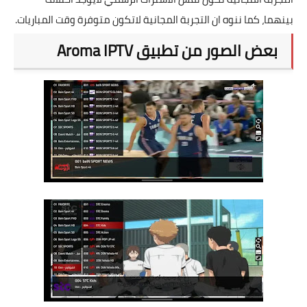
بينهما، كما ننوه ان التجربة المجانية لاتكون متوفرة وقت المباريات.
بعض الصور من تطبيق Aroma IPTV