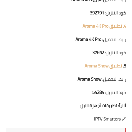
كود التنزيل:
392791
4. تطبيق Aroma 4K Pro
رابط التحميل:
Aroma 4K Pro
كود التنزيل:
37652
5.
تطبيق Aroma Show
رابط التحميل:
Aroma Show
كود التنزيل:
54284
ثانياً: تطبيقات أجهزة الآبل:
IPTV Smarters
🔗