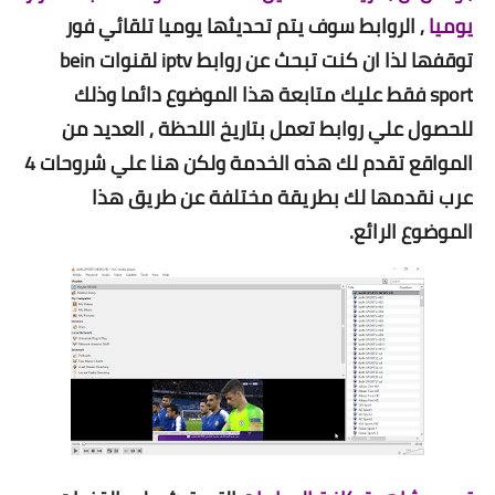
يوميا
, الروابط سوف يتم تحديثها يوميا تلقائي فور
توقفها لذا ان كنت تبحث عن روابط iptv لقنوات bein
sport فقط عليك متابعة هذا الموضوع دائما وذلك
للحصول علي روابط تعمل بتاريخ اللحظة , العديد من
المواقع تقدم لك هذه الخدمة ولكن هنا علي شروحات 4
عرب نقدمها لك بطريقة مختلفة عن طريق هذا
الموضوع الرائع.