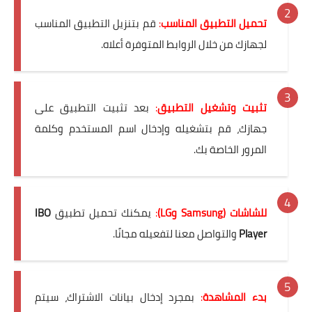
تحميل التطبيق المناسب
:
قم بتنزيل التطبيق المناسب
لجهازك من خلال الروابط المتوفرة أعلاه.
تثبيت وتشغيل التطبيق
:
بعد تثبيت التطبيق على
جهازك، قم بتشغيله وإدخال اسم المستخدم وكلمة
المرور الخاصة بك.
للشاشات (Samsung وLG)
:
يمكنك تحميل تطبيق
IBO
Player
والتواصل معنا لتفعيله مجانًا.
بدء المشاهدة
:
بمجرد إدخال بيانات الاشتراك، سيتم