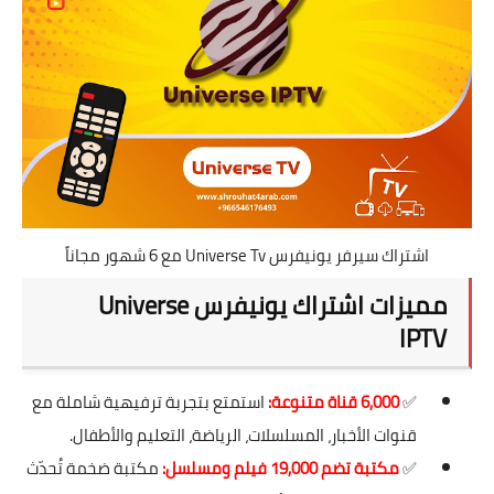
اشتراك سيرفر يونيفرس Universe Tv مع 6 شهور مجاناً
مميزات اشتراك يونيفرس Universe
IPTV
✅
6,000 قناة متنوعة:
استمتع بتجربة ترفيهية شاملة مع
قنوات الأخبار، المسلسلات، الرياضة، التعليم والأطفال.
✅
مكتبة تضم 19,000 فيلم ومسلسل:
مكتبة ضخمة تُحدّث