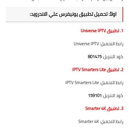
اولاً: تحميل تطبيق يونيفرس علي الاندرويد:
1. تطبيق Universe IPTV
رابط التحميل:
Universe IPTV
كود التنزيل:
801475
2. تطبيق IPTV Smarters Lite
رابط التحميل:
IPTV Smarters Lite
كود التنزيل:
159101
3. تطبيق Smarter 4K
رابط التحميل:
Smarter 4K