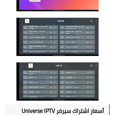
أسعار اشتراك سيرفر Universe IPTV