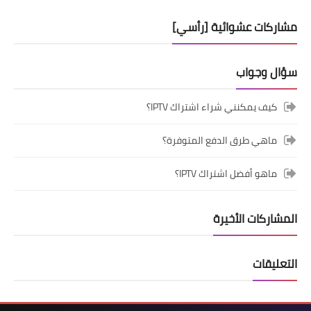
مشاركات عشوائية [رأسي]
سؤال وجواب
كيف يمكنني شراء اشتراك IPTV؟
ماهي طرق الدفع المتوفرة؟
ماهو أفضل اشتراك IPTV؟
المشاركات الأخيرة
التعليقات