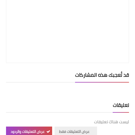
قد تُعجبك هذه المشاركات
تعليقات
ليست هناك تعليقات
عرض التعليقات فقط
عرض التعليقات والردود