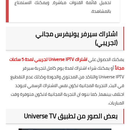
تحميل قائمة القنوات مباشرة، ويمكنك الاستمتاع
بالمشاهدة.
اشتراك سيرفر يونيفرس مجاني
(تجريبي)
يمكنك الحصول علي
اشتراك Universe IPTV تجريبي لمدة 5 ساعات
مجاناً
أو يمكنك شراء اشتراك لمدة يوم كامل لتجربة سيرفر
Universe IPTV والتاكد من المحتوي والجودة وكذلك عدم التقطيع
في البث، التجربة المجانية تكون نفس الاشتراك الرسمي لايوجد
اختلاف بينهما، كما ننوه ان التجربة المجانية لاتكون متوفرة وقت
المباريات.
بعض الصور من تطبيق Universe TV