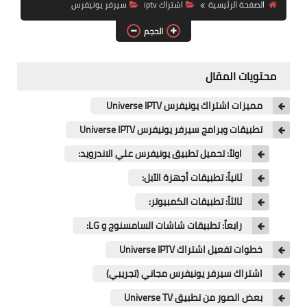
الصفحة الرئيسية
اشتراك iptv
سيرفر يونيفرس
الحجم
محتويات المقال
مميزات اشتراك يونيفرس Universe IPTV
تطبيقات وبرامج سيرفر يونيفرس Universe IPTV
اولاً: تحميل تطبيق يونيفرس علي الاندرويد:
ثانياً: تطبيقات أجهزة الآبل:
ثالثاً: تطبيقات الكمبيوتر:
رابعاً: تطبيقات شاشات السامسنوج و LG:
خطوات تفعيل اشتراك Universe IPTV
اشتراك سيرفر يونيفرس مجاني (تجريبي)
بعض الصور من تطبيق Universe TV