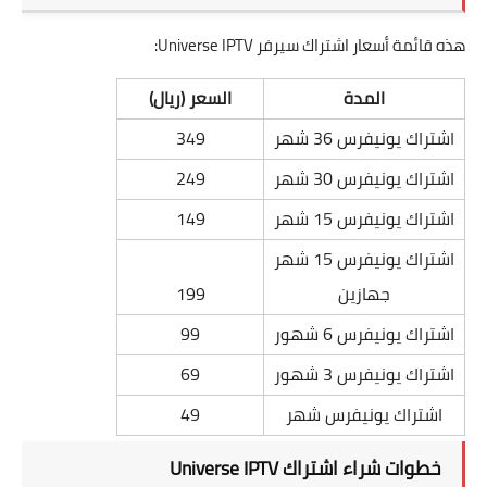
هذه قائمة أسعار اشتراك سيرفر Universe IPTV:
المدة
السعر (ريال)
اشتراك يونيفرس 36 شهر
349
اشتراك يونيفرس 30 شهر
249
اشتراك يونيفرس 15 شهر
149
اشتراك يونيفرس 15 شهر
جهازين
199
اشتراك يونيفرس 6 شهور
99
اشتراك يونيفرس 3 شهور
69
اشتراك يونيفرس شهر
49
خطوات شراء اشتراك Universe IPTV