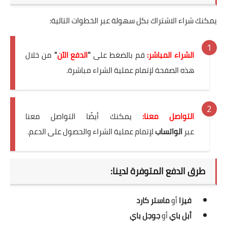
يمكنك شراء الاشتراك بكل سهولة عبر الخطوات التالية:
الشراء المباشر:
قم بالضغط على
"
الدفع الآن
"
من خلال
هذه الصفحة لإتمام عملية الشراء مباشرة.
التواصل معنا:
يمكنك أيضًا التواصل معنا
عبر
الواتساب
لإتمام عملية الشراء والحصول على الدعم.
طرق الدفع المتوفرة لدينا:
فيزا
أو
ماستر كارد
أبل باي
أو
جوجل باي