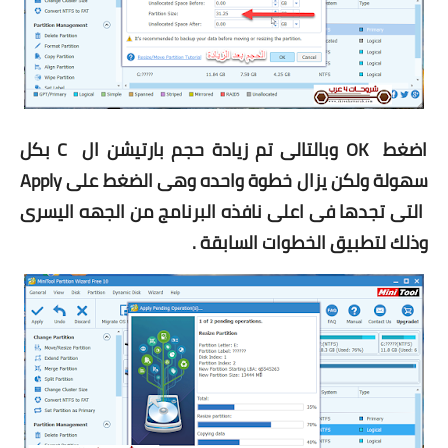
7
اضغط
OK
وبالتالى تم زيادة حجم بارتيشن ال
C
بكل
سهولة ولكن يزال خطوة واحده وهى الضغط على
Apply
التى تجدها فى اعلى نافذه البرنامج من الجهه اليسرى
وذلك لتطبيق الخطوات السابقة .