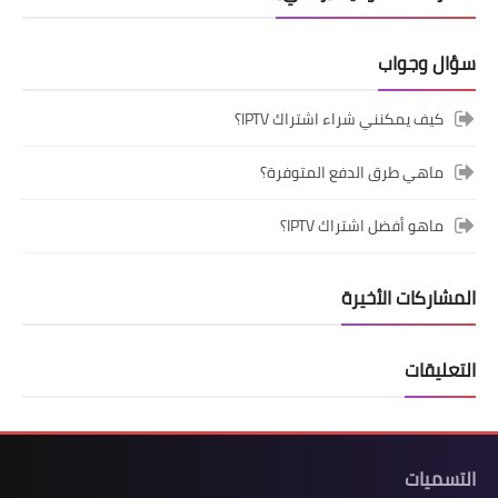
سؤال وجواب
كيف يمكنني شراء اشتراك IPTV؟
ماهي طرق الدفع المتوفرة؟
ماهو أفضل اشتراك IPTV؟
المشاركات الأخيرة
التعليقات
التسميات