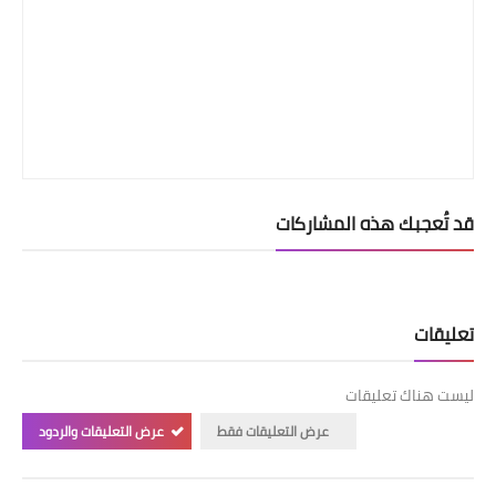
قد تُعجبك هذه المشاركات
تعليقات
ليست هناك تعليقات
عرض التعليقات فقط
عرض التعليقات والردود