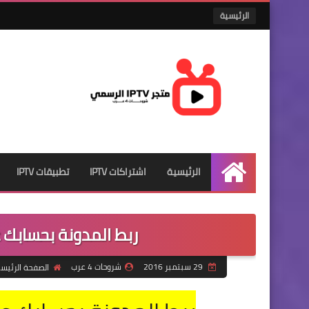
الرئيسية
الرئيسية
اشتراكات IPTV
تطبيقات IPTV
الرئيسية
ربط المدونة بحسابك 
29 سبتمبر 2016
شروحات 4 عرب
الصفحة الرئيس