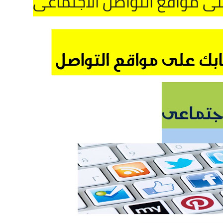
لى مواقع التواصل الاجتماعى