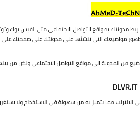
 ربط مدونتك بمواقع التواصل الاجتماعى مثل الفيس بوك وتوت
ك ظهور مواضيعك التى تنشئها على مدونتك على صفحتك على
اضيع من المدونة الى مواقع التواصل الاجتماعى ولكن من بينه
DLVR.IT
ى الانترنت مما يتميز به من سهولة فى الاستخدام ولا يستغر