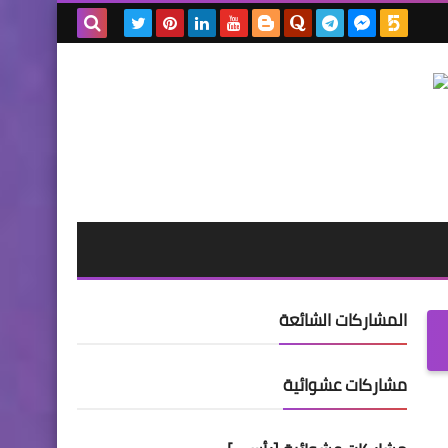
بحث هذه
المدونة
الإلكترونية
المشاركات الشائعة
مشاركات عشوائية