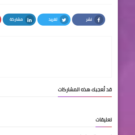
نشر
تغريد
مشاركة
LinkedIn
Twitter
Facebook
قد تُعجبك هذه المشاركات
تعليقات