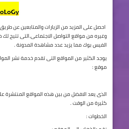
احصل على المزيد من الزيارات والمتابعين عن طريق
وغيره من مواقع التواصل الاجتماعى.التى تتيح ل
الفيس بوك مما يزيد عدد مشاهدة المدونة .
يوجد الكثير من المواقع التى تقدم خدمة نشر المو
موقع :
الذى يعد الافضل من بين هذه المواقع المنتشرة عل
كثيرة من الوقت .
الخطوات :