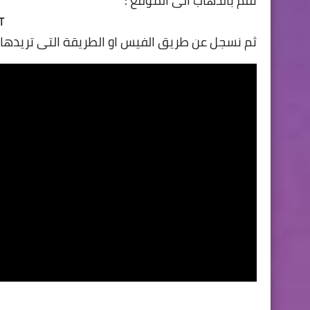
نقم بالذهاب الى الموقع :
/
ثم نسجل عن طريق الفيس او الطريقة التى تريدها