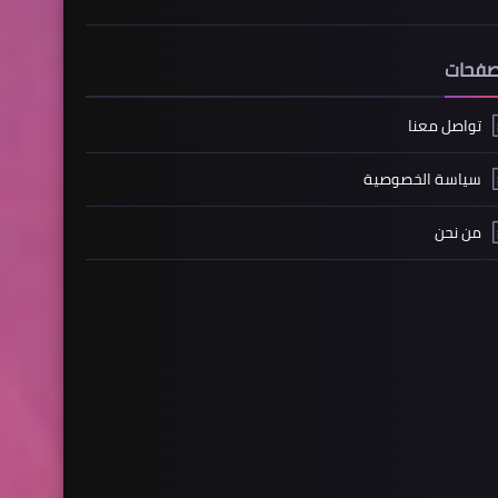
صفحات
تواصل معنا
سياسة الخصوصية
من نحن